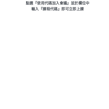
點選『使用代碼加入會議』並於欄位中
輸入『課程代碼』即可立即上課