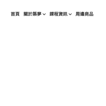
首頁
關於築夢
課程資訊
周邊商品