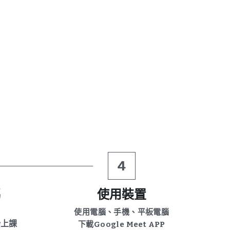
4
碼
使用裝置
使用電腦、手機、平板電腦
始上課
下載Google Meet APP