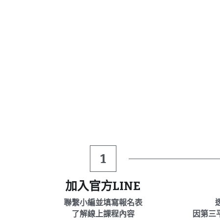
1
加入官方LINE
聯繫小編並填寫報名表
了解線上課程內容
因第三