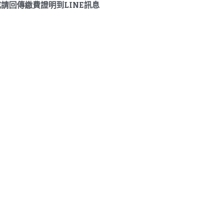
請回傳繳費證明到LINE訊息